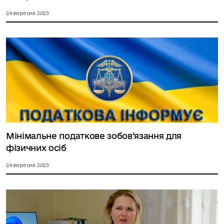
24 вересня 2023
Мінімальне податкове зобов‘язання для
фізичних осіб
24 вересня 2023