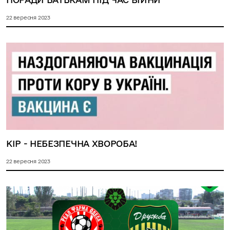
22 вересня 2023
КІР - НЕБЕЗПЕЧНА ХВОРОБА!
22 вересня 2023