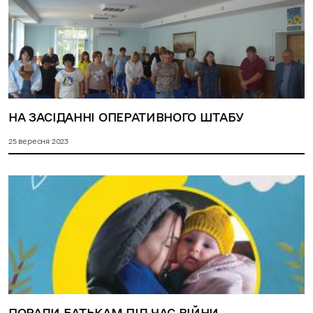
НА ЗАСІДАННІ ОПЕРАТИВНОГО ШТАБУ
25 вересня 2023
ПОРАДИ БАТЬКАМ ПІД ЧАС ВІЙНИ