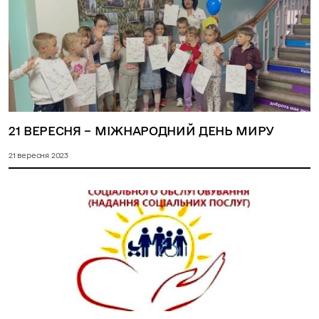
21 ВЕРЕСНЯ – МІЖНАРОДНИЙ ДЕНЬ МИРУ
21 вересня 2023