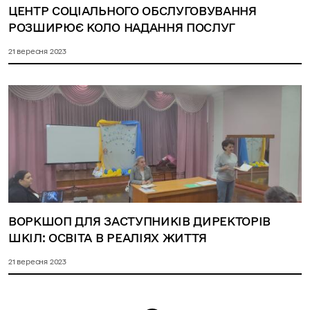
ЦЕНТР СОЦІАЛЬНОГО ОБСЛУГОВУВАННЯ
РОЗШИРЮЄ КОЛО НАДАННЯ ПОСЛУГ
21 вересня 2023
ВОРКШОП ДЛЯ ЗАСТУПНИКІВ ДИРЕКТОРІВ
ШКІЛ: ОСВІТА В РЕАЛІЯХ ЖИТТЯ
21 вересня 2023