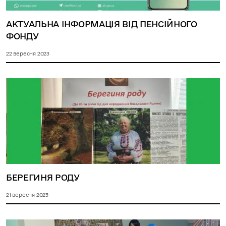
АКТУАЛЬНА ІНФОРМАЦІЯ ВІД ПЕНСІЙНОГО
ФОНДУ
22 вересня 2023
БЕРЕГИНЯ РОДУ
21 вересня 2023