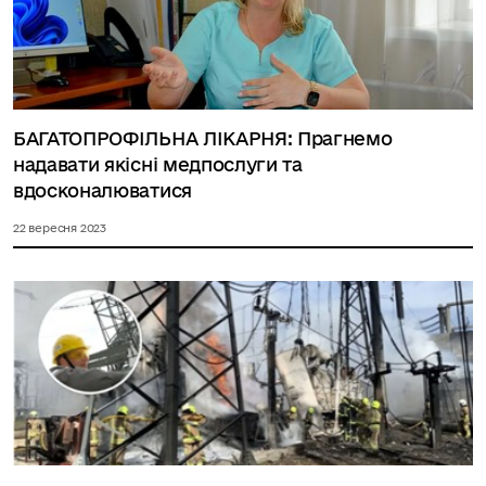
БАГАТОПРОФІЛЬНА ЛІКАРНЯ: Прагнемо
надавати якісні медпослуги та
вдосконалюватися
22 вересня 2023