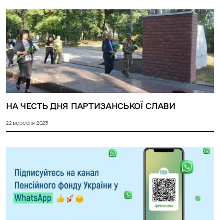
НА ЧЕСТЬ ДНЯ ПАРТИЗАНСЬКОЇ СЛАВИ
22 вересня 2023