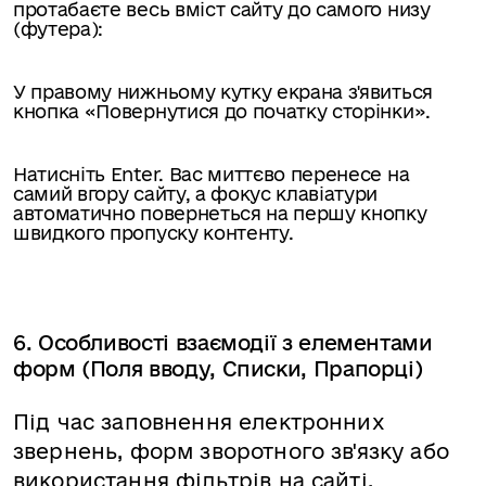
протабаєте весь вміст сайту до самого низу
(футера):
У правому нижньому кутку екрана з'явиться
кнопка «Повернутися до початку сторінки».
Натисніть Enter. Вас миттєво перенесе на
самий вгору сайту, а фокус клавіатури
автоматично повернеться на першу кнопку
швидкого пропуску контенту.
6. Особливості взаємодії з елементами
форм (Поля вводу, Списки, Прапорці)
Під час заповнення електронних
звернень, форм зворотного зв'язку або
використання фільтрів на сайті,