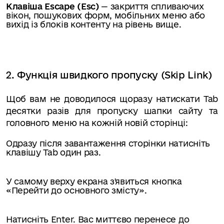
Клавіша Escape (Esc)
— закриття спливаючих
вікон, пошукових форм, мобільних меню або
вихід із блоків контенту на рівень вище.
2. Функція швидкого пропуску (Skip Link)
Щоб вам не доводилося щоразу натискати Tab
десятки разів для пропуску шапки сайту та
головного меню на кожній новій сторінці:
Одразу після завантаження сторінки натисніть
клавішу Tab один раз.
У самому верху екрана з'явиться кнопка
«Перейти до основного змісту».
Натисніть Enter. Вас миттєво перенесе до