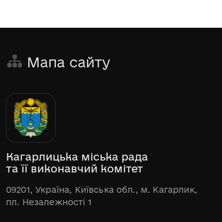
Мапа сайту
Кагарлицька міська рада
та її виконавчий комітет
09201, Україна, Київська обл., м. Кагарлик,
пл. Незалежності 1