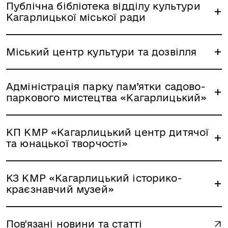
Публічна бібліотека відділу культури
Кагарлицької міської ради
Міський центр культури та дозвілля
Адміністрація парку пам’ятки садово-
паркового мистецтва «Кагарлицький»
КП КМР «Кагарлицький центр дитячої
та юнацької творчості»
КЗ КМР «Кагарлицький історико-
краєзнавчий музей»
Пов'язані новини та статті