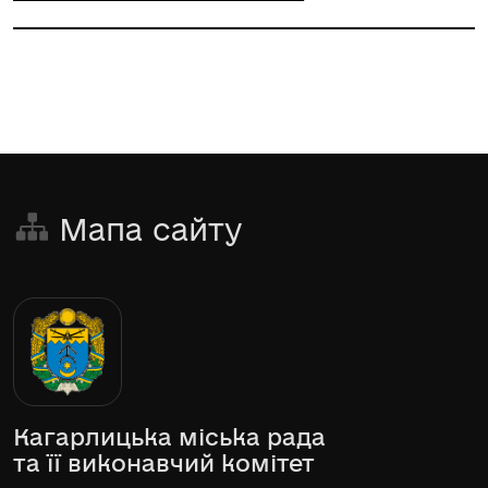
Мапа сайту
Кагарлицька міська рада
та її виконавчий комітет