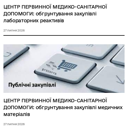
ЦЕНТР ПЕРВИННОЇ МЕДИКО-САНІТАРНОЇ
ДОПОМОГИ: обгрунтування закупівлі
лабораторних реактивів
27 липня 2026
ЦЕНТР ПЕРВИННОЇ МЕДИКО-САНІТАРНОЇ
ДОПОМОГИ: обгрунтування закупівлі медичних
матеріалів
27 липня 2026