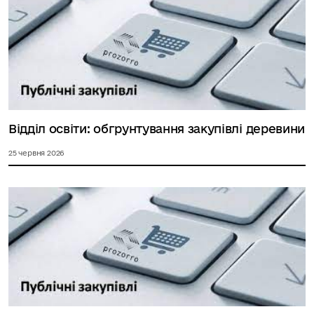
Відділ освіти: обгрунтування закупівлі деревини
25 червня 2026