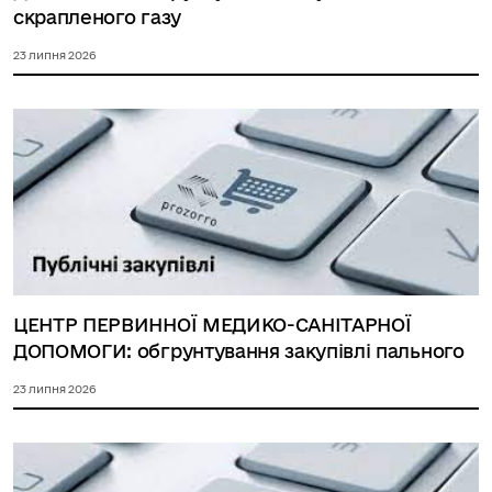
скрапленого газу
23 липня 2026
ЦЕНТР ПЕРВИННОЇ МЕДИКО-САНІТАРНОЇ
ДОПОМОГИ: обгрунтування закупівлі пального
23 липня 2026