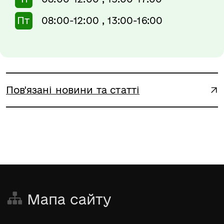
Пт
08:00-12:00 , 13:00-16:00
Пов'язані новини та статті
Мапа сайту