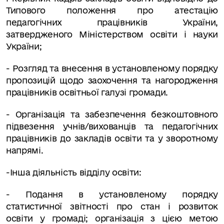
Типового положення про атестацію
педагогічних працівників України,
затвердженого Мініс­терством освіти і науки
України;
- Розгляд та внесення в установленому порядку
пропозицій щодо заохочення та нагородження
працівників освітньої галузі громади.
-
Організація та забезпечення безкоштовного
підвезення учнів/вихованців та педагогічних
працівників до закладів освіти та у зворотному
напрямі.
-
Інша діяльність відділу освіти:
- Подання в установленому порядку
статистичної звітності про стан і розвиток
освіти у громаді; організація з цією метою