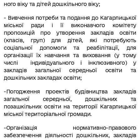
ного віку та дітей дошкільного віку;
- Вивчення потреби та подання до Кагарлицької
міської ради і її виконавчого комітету
пропозицій про утворення закладів освіти
(класів, груп) для дітей, які потребують
соціальної допомоги та реабілітації, для
організації їх на­вчання та виховання (у тому
числі індивідуального і інклюзивного) у
закладів загальної середньої освіти та
дошкільних закладах освіти;
-Погодження проектів будівництва закладів
загальної середньої, дошкіль­них та
позашкільних освіти на території Кагарлицької
міської територіальної громади.
-Організація нормативно-правового
забезпечення діяльності дошкільних, закладів