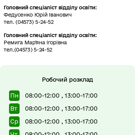
Головний спеціаліст відділу освіти:
Федусенко Юрій Іванович
тел. (04573) 5-24-52
Головний спеціаліст відділу освіти:
Ремига Мар’яна Ігорівна
тел.(04573) 5-24-52
Робочий розклад
Пн
08:00-12:00 , 13:00-17:00
Вт
08:00-12:00 , 13:00-17:00
Ср
08:00-12:00 , 13:00-17:00
Чт
08:00-12:00 , 13:00-17:00