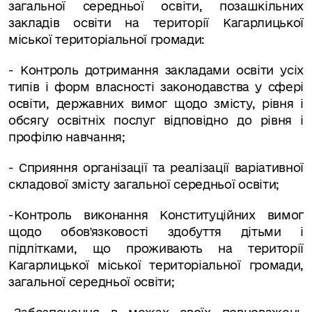
загальної середньої освіти, позашкільних
закладів освіти на території Кагарлицької
міської територіальної громади:
- Контроль дотримання закладами освіти усіх
типів і форм власності законодавства у сфері
освіти, державних вимог щодо змісту, рівня і
обсягу освітніх послуг відповідно до рівня і
профілю навчання;
-
Сприяння організації та реалізації варіативної
складової зміс­ту загальної середньої освіти;
-Контроль виконання Конституційних вимог
щодо обов'язковості здобуття дітьми і
підлітками, що проживають на території
Кагарлицької міської територіальної громади,
загальної середньої освіти;