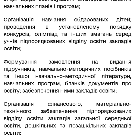
навчальних планів і програм;
Організація навчання обдарованих дітей;
проведення в установленому порядку
конкурсів, олімпіад та інших змагань серед
учнів підпорядкованих відділу освіти закладів
освіти;
Формування замовлення на видання
підручників, навчально-методичних посібників
та іншої навчально-методичної літератури,
навчальних програм, бланків документів про
освіту; забезпечення ни­ми закладів освіти;
Організація фінансового, матеріально-
технічного забезпечення підпорядкованих
відділу освіти закладів загальної середньої
освіти, дошкільних та позашкільних закладів
освіти: