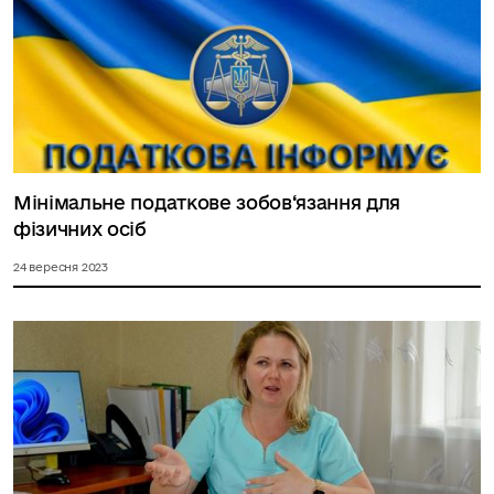
Мінімальне податкове зобов‘язання для
фізичних осіб
24 вересня 2023