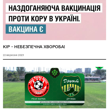
КІР - НЕБЕЗПЕЧНА ХВОРОБА!
22 вересня 2023