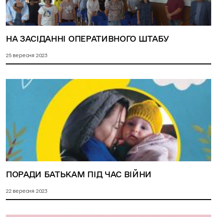
НА ЗАСІДАННІ ОПЕРАТИВНОГО ШТАБУ
25 вересня 2023
ПОРАДИ БАТЬКАМ ПІД ЧАС ВІЙНИ
22 вересня 2023