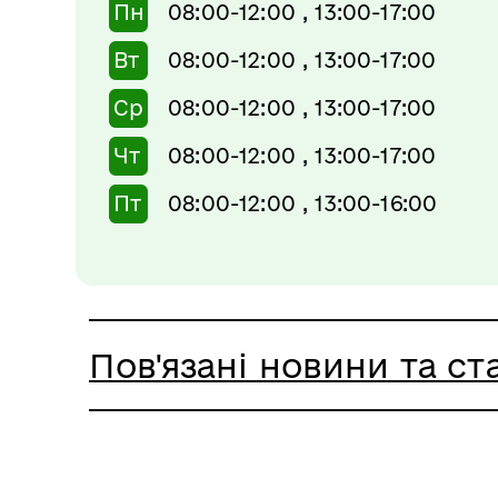
Пн
08:00-12:00 , 13:00-17:00
Вт
08:00-12:00 , 13:00-17:00
Ср
08:00-12:00 , 13:00-17:00
Чт
08:00-12:00 , 13:00-17:00
Пт
08:00-12:00 , 13:00-16:00
Пов'язані новини та ста