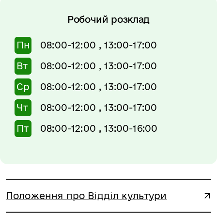
Робочий розклад
Пн
08:00-12:00 , 13:00-17:00
Вт
08:00-12:00 , 13:00-17:00
Ср
08:00-12:00 , 13:00-17:00
Чт
08:00-12:00 , 13:00-17:00
Пт
08:00-12:00 , 13:00-16:00
Положення про Відділ культури