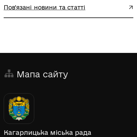
Пов'язані новини та статті
Мапа сайту
Кагарлицька міська рада