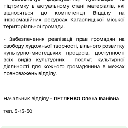
підтримку в актуальному стані матеріалів, які
відносяться до компетенції Відділу на
інформаційних ресурсах Кагарлицької міської
територіальної громади.
-
Забезпечення реалізації прав громадян на
свободу художньої творчості, вільного розвитку
культурно-мистецьких процесів, доступності
всіх видів культурних послуг, культурної
діяльності для кожного громадянина в межах
повноважень відділу.
Начальник відділу -
ПЕТЛЕНКО Олена Іванівна
тел. 5-15-50