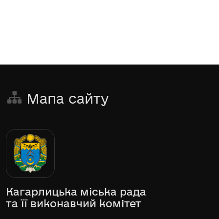
Мапа сайту
Кагарлицька міська рада
та її виконавчий комітет