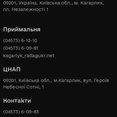
09201, Україна, Київська обл., м. Кагарлик,
пл. Незалежності 1
Приймальня
(04573) 6-12-10
(04573) 6-09-81
kagarlyk_rada@ukr.net
ЦНАП
09201, Київська обл., м.Кагарлик, вул. Героїв
Небесної Сотні, 1
Контакти
(04573) 6-09-83