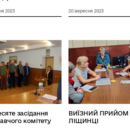
ня 2023
20 вересня 2023
есяте засідання
ВИЇЗНИЙ ПРИЙОМ
авчого комітету
ЛІЩИНЦІ