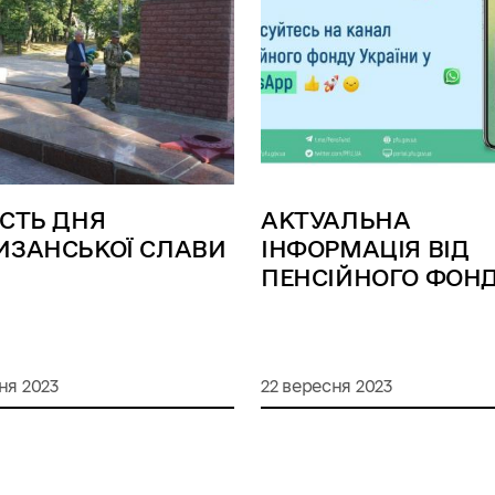
ЕСТЬ ДНЯ
АКТУАЛЬНА
ИЗАНСЬКОЇ СЛАВИ
ІНФОРМАЦІЯ ВІД
ПЕНСІЙНОГО ФОН
ня 2023
22 вересня 2023