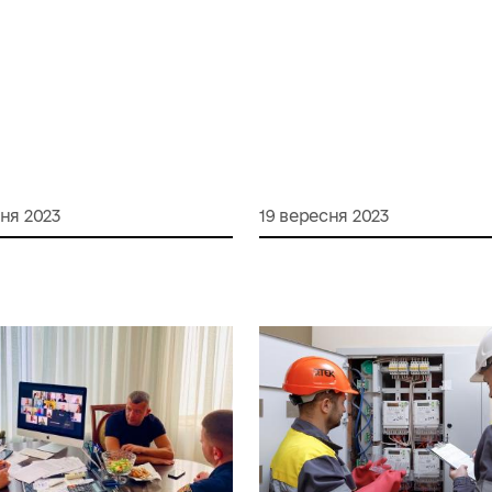
ня 2023
19 вересня 2023