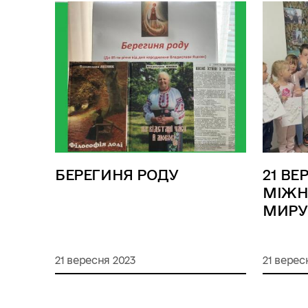
БЕРЕГИНЯ РОДУ
21 ВЕ
МІЖН
МИРУ
21 вересня 2023
21 верес