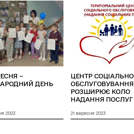
РЕСНЯ –
ЦЕНТР СОЦІАЛЬНО
АРОДНИЙ ДЕНЬ
ОБСЛУГОВУВАННЯ
РОЗШИРЮЄ КОЛО
НАДАННЯ ПОСЛУГ
ня 2023
21 вересня 2023