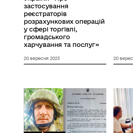
застосування
реєстраторів
розрахункових операцій
у сфері торгівлі,
громадського
харчування та послуг»
20 вересня 2023
20 верес