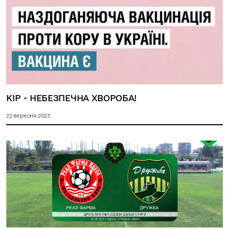
КІР - НЕБЕЗПЕЧНА ХВОРОБА!
22 вересня 2023