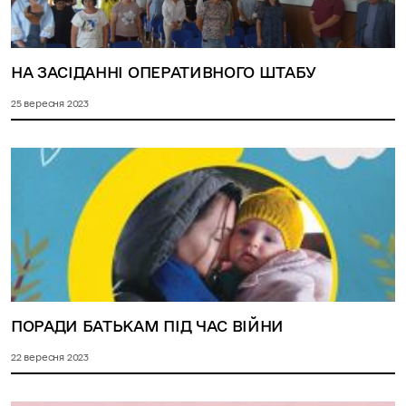
НА ЗАСІДАННІ ОПЕРАТИВНОГО ШТАБУ
25 вересня 2023
ПОРАДИ БАТЬКАМ ПІД ЧАС ВІЙНИ
22 вересня 2023