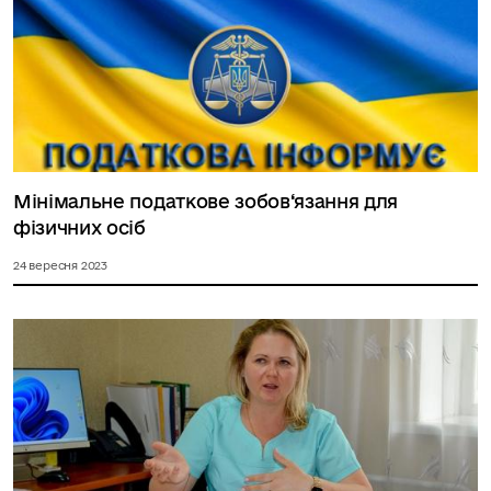
Мінімальне податкове зобов‘язання для
фізичних осіб
24 вересня 2023