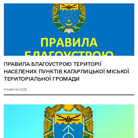
ПРАВИЛА БЛАГОУСТРОЮ ТЕРИТОРІЇ
НАСЕЛЕНИХ ПУНКТІВ КАГАРЛИЦЬКОЇ МІСЬКОЇ
ТЕРИТОРІАЛЬНОЇ ГРОМАДИ
04 квітня 2025