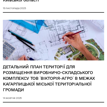
19 листопада 2025
ДЕТАЛЬНИЙ ПЛАН ТЕРИТОРІЇ ДЛЯ
РОЗМІЩЕННЯ ВИРОБНИЧО-СКЛАДСЬКОГО
КОМПЛЕКСУ ТОВ `ВІКТОРІЯ-АГРО` В МЕЖАХ
КАГАРЛИЦЬКОЇ МІСЬКОЇ ТЕРИТОРІАЛЬНОЇ
ГРОМАДИ
14 жовтня 2025