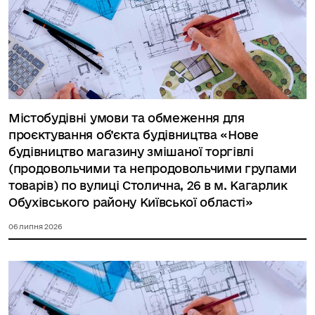
Містобудівні умови та обмеження для
проєктування об’єкта будівництва «Нове
будівництво магазину змішаної торгівлі
(продовольчими та непродовольчими групами
товарів) по вулиці Столична, 26 в м. Кагарлик
Обухівського району Київської області»
06 липня 2026