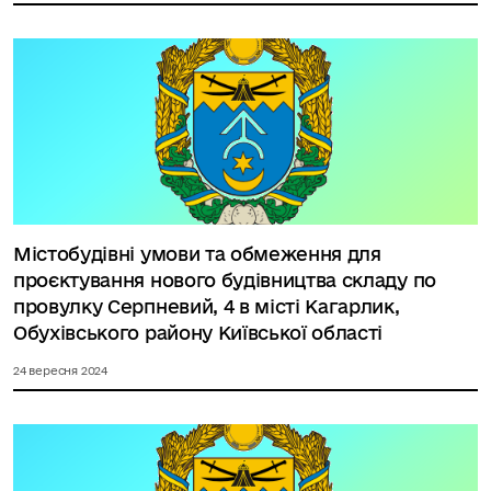
Містобудівні умови та обмеження для
проєктування нового будівництва складу по
провулку Серпневий, 4 в місті Кагарлик,
Обухівського району Київської області
24 вересня 2024