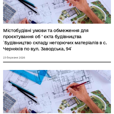
Містобудівні умови та обмеження для
проєктування об ’ єкта будівництва
`Будівництво складу негорючих матеріалів в с.
Черняхів по вул. Заводська, 94`
23 березня 2026