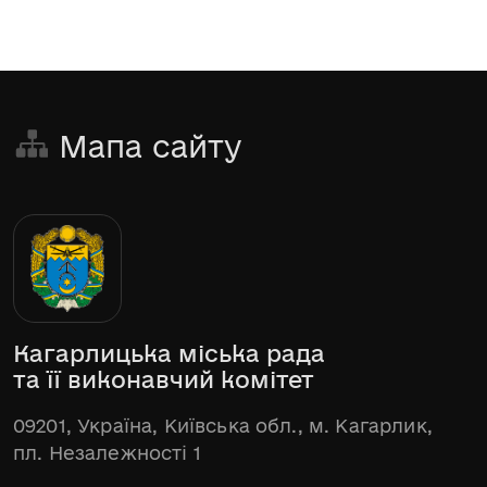
Мапа сайту
Кагарлицька міська рада
та її виконавчий комітет
09201, Україна, Київська обл., м. Кагарлик,
пл. Незалежності 1