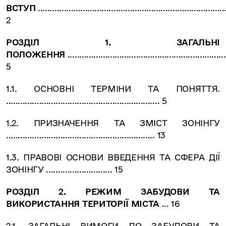
ВСТУП
...............................................................................
2
РОЗДІЛ 1. ЗАГАЛЬНІ
ПОЛОЖЕННЯ
...................................................................
5
1.1. ОСНОВНІ ТЕРМІНИ ТА ПОНЯТТЯ.
................................................................. 5
1.2. ПРИЗНАЧЕННЯ ТА ЗМІСТ ЗОНІНГУ
............................................................... 13
1.3. ПРАВОВІ ОСНОВИ ВВЕДЕННЯ ТА СФЕРА ДІЇ
ЗОНІНГУ ............................ 15
РОЗДІЛ 2. РЕЖИМ ЗАБУДОВИ ТА
ВИКОРИСТАННЯ ТЕРИТОРІЇ МІСТА
... 16
2.1. ЗАГАЛЬНІ ВИМОГИ ДО ЗАБУДОВИ ТА