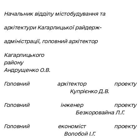
Начальник відділу містобудування та
архітектури Кагарлицької райдерж-
адміністрації, головний архітектор
Кагарлицького
району
Андрущенко О.В.
Головний архітектор проекту
Купрієнко Д.В.
Головний інженер проекту
Безкоровайна Л.Г.
Головний економіст проекту
Волобой І.Г.