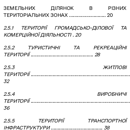
ЗЕМЕЛЬНИХ ДІЛЯНОК В РІЗНИХ
ТЕРИТОРІАЛЬНИХ ЗОНАХ ........................... 20
2.5.1 ТЕРИТОРІЇ ГРОМАДСЬКО-ДІЛОВОЇ ТА
КОМЕРЦІЙНОЇ ДІЯЛЬНОСТІ . 20
2.5.2 ТУРИСТИЧНІ ТА РЕКРЕАЦІЙНІ
ТЕРИТОРІЇ .............................................. 28
2.5.3 ЖИТЛОВІ
ТЕРИТОРІЇ ..........................................................................
32
2.5.4 ВИРОБНИЧІ
ТЕРИТОРІЇ .........................................................................
36
2.5.5 ТЕРИТОРІЇ ТРАНСПОРТНОЇ
ІНФРАСТРУКТУРИ ...................................... 38