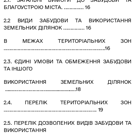
БЛАГОУСТРОЮ МІСТА. .............. 16
2.2 ВИДИ ЗАБУДОВИ ТА ВИКОРИСТАННЯ
ЗЕМЕЛЬНИХ ДІЛЯНОК ............... 16
В МЕЖАХ ТЕРИТОРІАЛЬНИХ ЗОН
........................................................................16
2.3. ЄДИНІ УМОВИ ТА ОБМЕЖЕННЯ ЗАБУДОВИ
ТА ІНШОГО
ВИКОРИСТАННЯ ЗЕМЕЛЬНИХ ДІЛЯНОК
……........................…………………..18
2.4. ПЕРЕЛІК ТЕРИТОРІАЛЬНИХ ЗОН
.................................................................. 19
2.5. ПЕРЕЛІК ДОЗВОЛЕНИХ ВИДІВ ЗАБУДОВИ ТА
ВИКОРИСТАННЯ