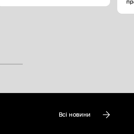
пр
Всі новини