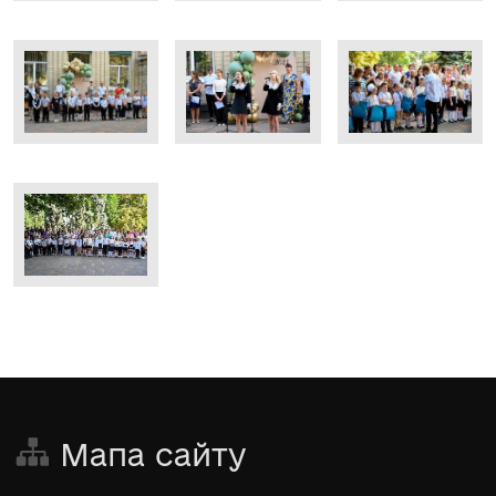
Мапа сайту