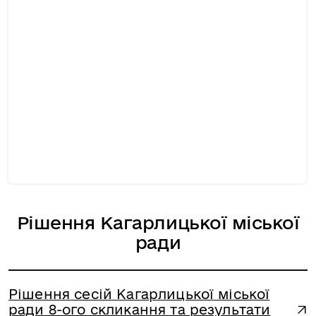
Рішення Кагарлицької міської
ради
Рішення сесій Кагарлицької міської
ради 8-ого скликання та результати