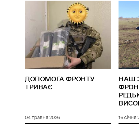
ДОПОМОГА ФРОНТУ
НАШ 
ТРИВАЄ
ФРОН
РЕДЬ
ВИСО
04 травня 2026
16 січня