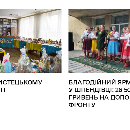
ИСТЕЦЬКОМУ
БЛАГОДІЙНИЙ ЯР
ТІ
У ШПЕНДІВЦІ: 26 5
ГРИВЕНЬ НА ДОП
ФРОНТУ