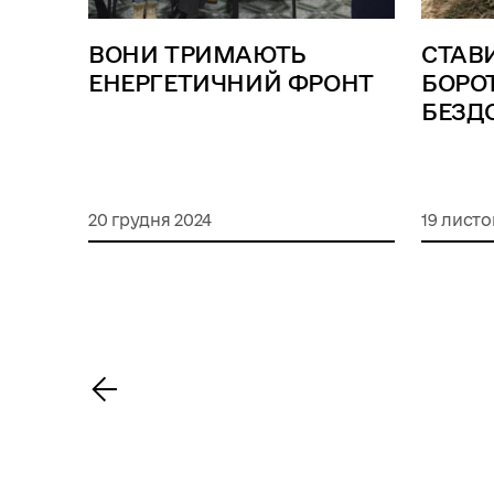
ВОНИ ТРИМАЮТЬ
СТАВИ
ЕНЕРГЕТИЧНИЙ ФРОНТ
БОРО
БЕЗД
20 грудня 2024
19 листо
<