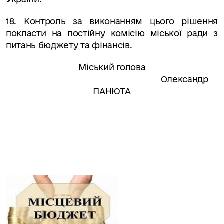
18
.
Контроль за виконанням цього рішення
покласти на постійну комісію міської ради з
питань бюджету та фінансів
.
Міський голова
Олександр
ПАНЮТА