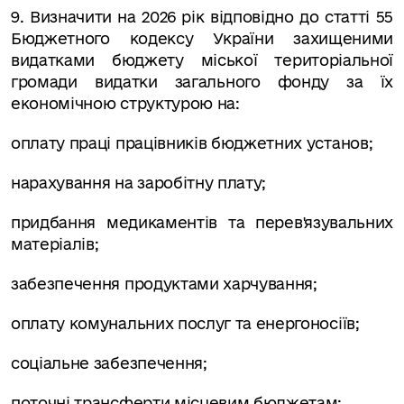
9. Визначити на 2026 рік відповідно до статті 55
Бюджетного кодексу України захищеними
видатками бюджету міської територіальної
громади видатки загального фонду за їх
економічною структурою на:
оплату праці працівників бюджетних установ;
нарахування на заробітну плату;
придбання медикаментів та перев'язувальних
матеріалів;
забезпечення продуктами харчування;
оплату комунальних послуг та енергоносіїв;
соціальне забезпечення;
поточні трансферти місцевим бюджетам;