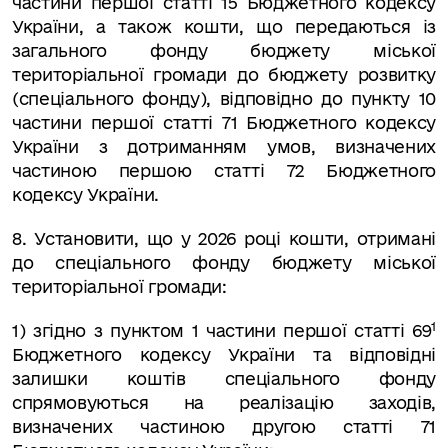
частини першої статті 15 Бюджетного кодексу
України, а також кошти, що передаються із
загального фонду бюджету міської
територіальної громади до бюджету розвитку
(спеціального фонду), відповідно до пункту 10
частини першої статті 71 Бюджетного кодексу
України з дотриманням умов, визначених
частиною першою статті 72 Бюджетного
кодексу України.
8.
Установити, що у 2026 році кошти, отримані
до спеціального фонду бюджету міської
територіальної громади:
1
1) згідно з пунктом 1 частини першої статті 69
Бюджетного кодексу України та відповідні
залишки коштів спеціального фонду
спрямовуються на реалізацію заходів,
визначених частиною другою статті 71