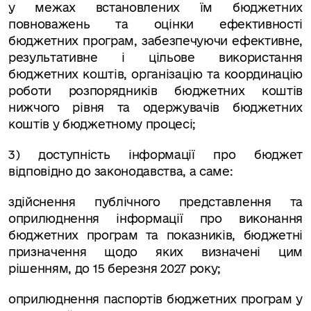
у межах встановлених їм бюджетних
повноважень та оцінки ефективності
бюджетних програм, забезпечуючи ефективне,
результативне і цільове використання
бюджетних коштів, організацію та координацію
роботи розпорядників бюджетних коштів
нижчого рівня та одержувачів бюджетних
коштів у бюджетному процесі;
3) доступність інформації про бюджет
відповідно до законодавства, а саме:
здійснення публічного представлення та
оприлюднення інформації про виконання
бюджетних програм та показників, бюджетні
призначення щодо яких визначені цим
рішенням, до 15 березня 2027 року;
оприлюднення паспортів бюджетних програм у