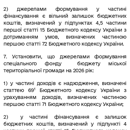
2) джерелами формування у частині
фінансування є вільний залишок бюджетних
коштів, визначений у підпунктах 4,5 частини
першої статті 15 Бюджетного кодексу України з
дотриманням умов, визначених частиною
першою статті 72 Бюджетного кодексу України.
7.
Установити, що джерелами формування
спеціального фонду
бюджету міської
територіальної громади на 2026 рік:
1) у частині доходів є надходження, визначені
1
статтею 69
Бюджетного кодексу України з
урахуванням доходів, визначених частиною
першою статті 71 Бюджетного кодексу України;
2)
у частині фінансування є залишок
бюджетних коштів, визначений у підпункті 4