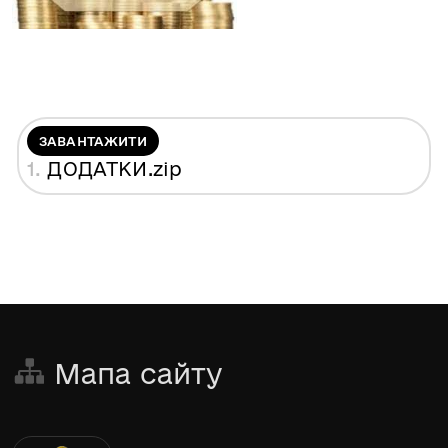
ЗАВАНТАЖИТИ
1.
ДОДАТКИ
.zip
Мапа сайту