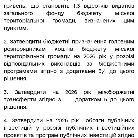
гривень, що становить 1,3 відсотків видатків
загального фонду бюджету
міської
територіальної громади
, визначених цим
пунктом.
2. Затвердити бюджетні призначення головним
розпорядникам коштів бюджету
міської
територіальної громади
на 2026 рік у розрізі
відповідальних виконавців за бюджетними
програмами згідно з додатками 3,4 до цього
рішення.
3.
Затвердити на 2026 рік
міжбюджетні
трансферти
згідно з
додатком 5 до цього
рішення.
4.
Затвердити на 2026 рік
обсяги публічних
інвестицій у розрізі публічних інвестиційних
проєктів та програм публічних інвестицій
згідно