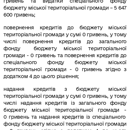
гривень та видатки спеціального фонду
бюджету міської територіальної громади – 5 647
600 гривень;
повернення кредитів до бюджету міської
територіальної громади у сумі 0 гривень, у тому
числі повернення кредитів до загального
фонду
бюджету міської територіальної
громади
-
0
гривень
та повернення кредитів до
спеціального фонду бюджету міської
територіальної громади
-
0 гривень згідно з
додатком 4 до цього рішення;
надання кредитів з бюджету міської
територіальної громади у сумі 0
гривень
, у тому
числі надання кредитів із загального фонду
бюджету міської територіальної громади
-
0
гривень
та надання кредитів із спеціального
фонду бюджету міської територіальної громади