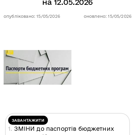
на 12.05.2026
опубліковано: 15/05/2026
оновлено: 15/05/2026
ЗАВАНТАЖИТИ
1.
ЗМІНИ до паспортів бюджетних