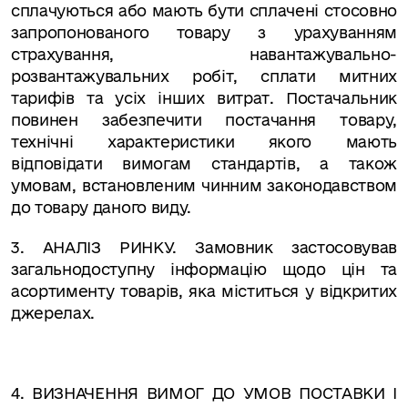
сплачуються або мають бути сплачені стосовно
запропонованого товару з урахуванням
страхування, навантажувально-
розвантажувальних робіт
, сплати митних
тарифів та усіх інших витрат
. Постачальник
повинен забезпечити постачання товару,
технічні характеристики якого мають
відповідати вимогам стандартів, а також
умовам, встановленим чинним законодавством
до товару даного виду.
3. АНАЛІЗ РИНКУ.
Замовник застосовував
загальнодоступну інформацію щодо цін та
асортименту товарів, яка міститься у відкритих
джерелах.
4. ВИЗНАЧЕННЯ ВИМОГ ДО УМОВ ПОСТАВКИ І