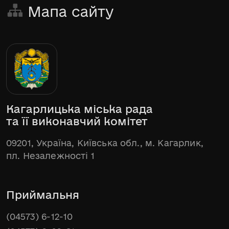
Мапа сайту
Кагарлицька міська рада
та її виконавчий комітет
09201, Україна, Київська обл., м. Кагарлик,
пл. Незалежності 1
Приймальня
(04573) 6-12-10