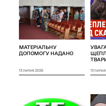
МАТЕРІАЛЬНУ
УВАГА
ДОПОМОГУ НАДАНО
ЩЕПЛ
ТВАР
13 липня 2026
13 липня