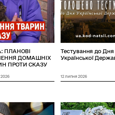
: ПЛАНОВІ
Тестування до Дня
ЕННЯ ДОМАШНІХ
Української Держа
ИН ПРОТИ СКАЗУ
 2026
12 липня 2026