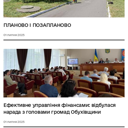
ПЛАНОВО І ПОЗАПЛАНОВО
01 липня 2025
Ефективне управління фінансами: відбулася
нарада з головами громад Обухівщини
01 липня 2025