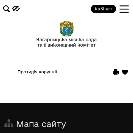
Кабінет
Кагарлицька міська рада
та її виконавчий комітет
Протидія корупції
Мапа сайту