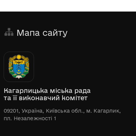
Мапа сайту
Кагарлицька міська рада
та її виконавчий комітет
09201, Україна, Київська обл., м. Кагарлик,
пл. Незалежності 1