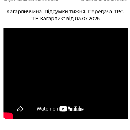
Кагарличчина. Підсумки тижня. Передача ТРС
"ТБ Кагарлик" від 03.07.2026