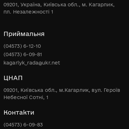
09201, Україна, Київська обл., м. Кагарлик,
пл. Незалежності 1
Приймальня
(04573) 6-12-10
(04573) 6-09-81
kagarlyk_rada@ukr.net
ЦНАП
09201, Київська обл., м.Кагарлик, вул. Героїв
Небесної Сотні, 1
Контакти
(04573) 6-09-83