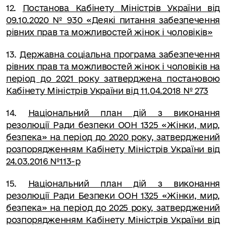
12.
Постанова Кабінету Міністрів України від
09.10.2020 № 930 «Деякі питання забезпечення
рівних прав та можливостей жінок і чоловіків»
13.
Державна соціальна програма забезпечення
рівних прав та можливостей жінок і чоловіків на
період до 2021 року затверджена постановою
Кабінету Міністрів України від 11.04.2018 № 273
14.
Національний план дій з виконання
резолюції Ради безпеки ООН 1325 «Жінки, мир,
безпека» на період до 2020 року, затверджений
розпорядженням Кабінету Міністрів України від
24.03.2016 №113-р
15.
Національний план дій з виконання
резолюції Ради Безпеки ООН 1325 «Жінки, мир,
безпека» на період до 2025 року, затверджений
розпорядженням Кабінету Міністрів України від