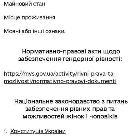
Майновий стан
Місце проживання
Мовні або інші ознаки.
Нормативно-правові акти щодо
забезпечення гендерної рівності
:
https://mvs.gov.ua/activity/rivni-prava-ta-
mozlivosti/normativno-pravovi-dokumenti
Національне законодавство з питань
забезпечення рівних прав та
можливостей жінок і чоловіків
1.
Конституція України