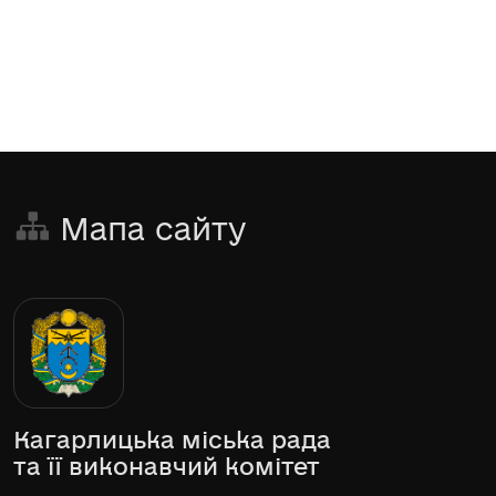
Мапа сайту
Кагарлицька міська рада
та її виконавчий комітет