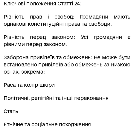
Ключові положення Статті 24:
Рівність прав і свобод: Громадяни мають
однакові конституційні права та свободи.
Рівність перед законом: Усі громадяни є
рівними перед законом.
Заборона привілеїв та обмежень: Не може бути
встановлено привілеїв або обмежень за низкою
ознак, зокрема:
Раса та колір шкіри
Політичні, релігійні та інші переконання
Стать
Етнічне та соціальне походження