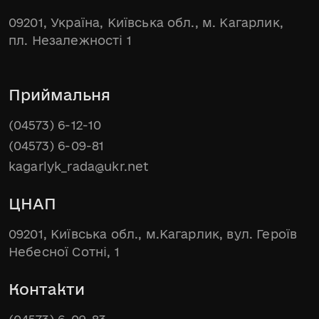
09201, Україна, Київська обл., м. Кагарлик,
пл. Незалежності 1
Приймальня
(04573) 6-12-10
(04573) 6-09-81
kagarlyk_rada@ukr.net
ЦНАП
09201, Київська обл., м.Кагарлик, вул. Героїв
Небесної Сотні, 1
Контакти