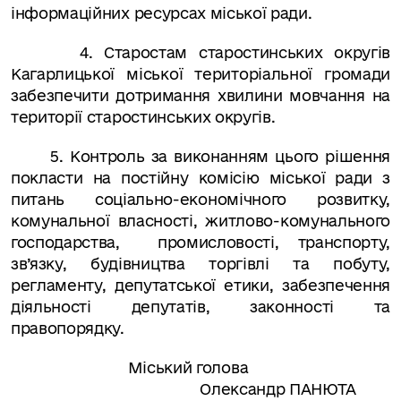
інформаційних ресурсах міської ради.
4. Старостам старостинських округів
Кагарлицької міської територіальної громади
забезпечити дотримання хвилини мовчання на
території старостинських округів.
5. Контроль за виконанням цього рішення
покласти на постійну комісію міської ради з
питань соціально-економічного розвитку,
комунальної власності, житлово-комунального
господарства,
промисловості, транспорту,
зв’язку, будівництва торгівлі та побуту,
регламенту, депутатської етики, забезпечення
діяльності депутатів, законності та
правопорядку.
Міський голова
Олександр ПАНЮТА