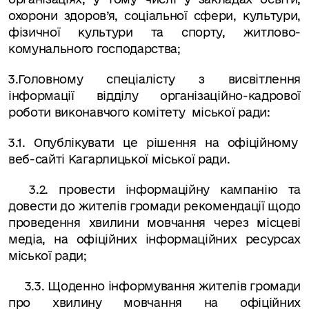
охорони здоров’я, соціальної сфери, культури,
фізичної культури та спорту, житлово-
комунального господарства;
3.Головному спеціалісту з висвітлення
інформації відділу організаційно-кадрової
роботи виконавчого комітету
міської ради:
3.1. Опублікувати це рішення на офіційному
веб-сайті Кагарлицької міської ради.
3.2. провести інформаційну кампанію та
довести до жителів громади рекомендації щодо
проведення хвилини мовчання через місцеві
медіа, на офіційних інформаційних ресурсах
міської ради;
3.3. Щоденно інформування жителів громади
про хвилину мовчання на офіційних