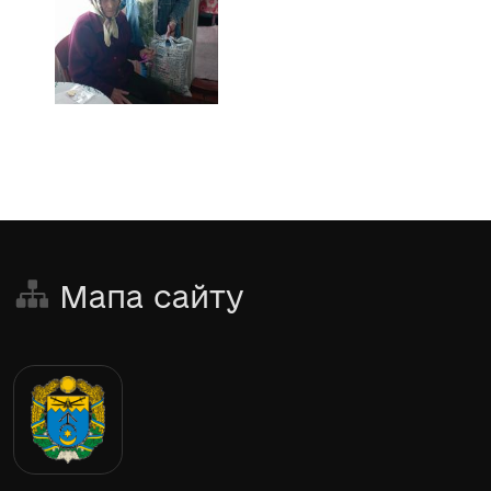
Мапа сайту