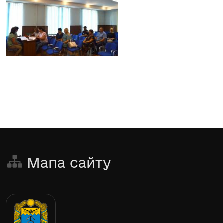
Мапа сайту