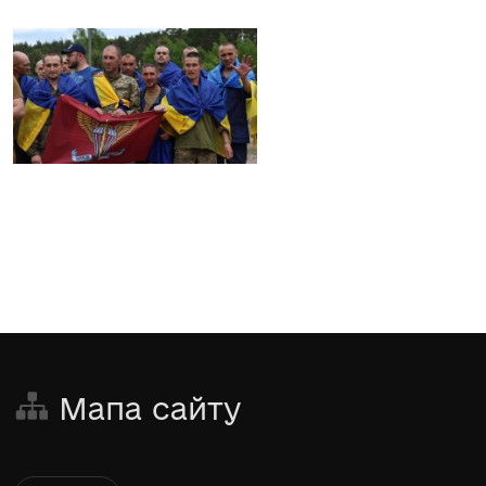
Мапа сайту