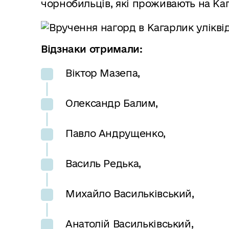
чорнобильців, які проживають на Ка
Відзнаки отримали:
Віктор Мазепа,
Олександр Балим,
Павло Андрущенко,
Василь Редька,
Михайло Васильківський,
Анатолій Васильківський,