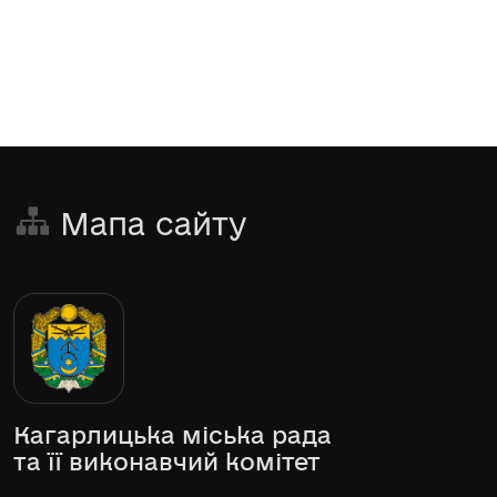
Мапа сайту
Кагарлицька міська рада
та її виконавчий комітет