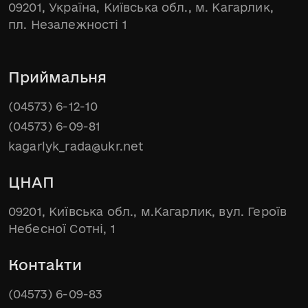
09201, Україна, Київська обл., м. Кагарлик,
пл. Незалежності 1
Приймальня
(04573) 6-12-10
(04573) 6-09-81
kagarlyk_rada@ukr.net
ЦНАП
09201, Київська обл., м.Кагарлик, вул. Героїв
Небесної Сотні, 1
Контакти
(04573) 6-09-83