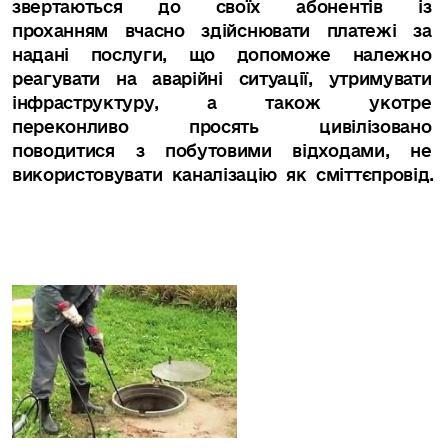
звертаються до своїх абонентів із
проханням вчасно здійснювати платежі за
надані послуги, що допоможе належно
реагувати на аварійні ситуації, утримувати
інфраструктуру, а також укотре
переконливо просять
цивілізовано
поводитися з побутовими відходами, не
використовувати каналізацію як сміттєпровід.