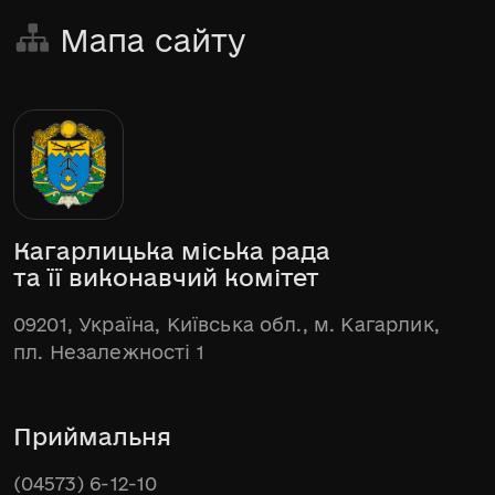
Мапа сайту
Кагарлицька міська рада
та її виконавчий комітет
09201, Україна, Київська обл., м. Кагарлик,
пл. Незалежності 1
Приймальня
(04573) 6-12-10