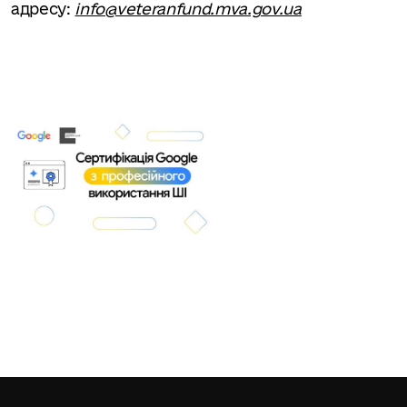
адресу:
info@veteranfund.mva.gov.ua