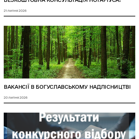
21 липня 2026
ВАКАНСІЇ В БОГУСЛАВСЬКОМУ НАДЛІСНИЦТВІ
20 липня 2026