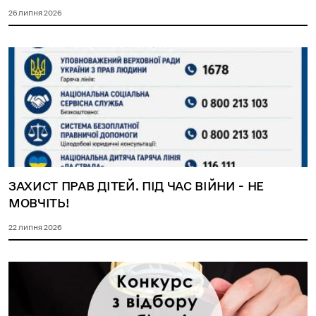
26 липня 2026
ЗАХИСТ ПРАВ ДІТЕЙ. ПІД ЧАС ВІЙНИ - НЕ
МОВЧІТЬ!
22 липня 2026