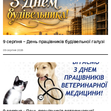
9 серпня – День працівників будівельної галузі
09 серпня 2026
9 серпня - День працівників ветеринарної