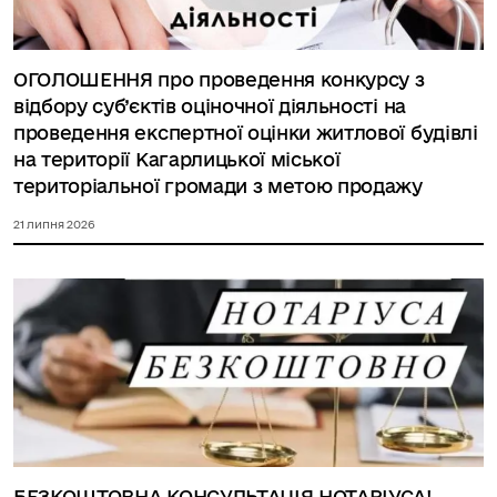
ОГОЛОШЕННЯ про проведення конкурсу з
відбору суб’єктів оціночної діяльності на
проведення експертної оцінки житлової будівлі
на території Кагарлицької міської
територіальної громади з метою продажу
21 липня 2026
БЕЗКОШТОВНА КОНСУЛЬТАЦІЯ НОТАРІУСА!