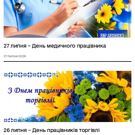
27 липня – День медичного працівника
27 липня 2026
26 липня – День працівників торгівлі