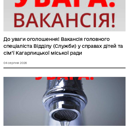
До уваги оголошення! Вакансія головного
спеціаліста Відділу (Служби) у справах дітей та
сім’ї Кагарлицької міської ради
04 серпня 2026