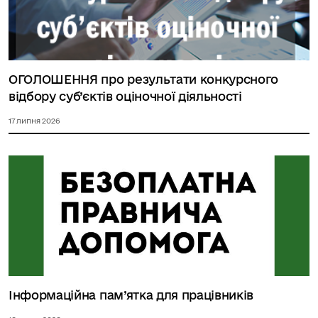
ОГОЛОШЕННЯ про результати конкурсного
відбору суб’єктів оціночної діяльності
17 липня 2026
Інформаційна пам’ятка для працівників