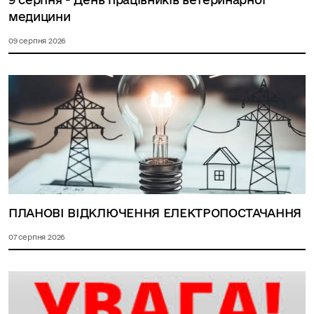
медицини
09 серпня 2026
ПЛАНОВІ ВІДКЛЮЧЕННЯ ЕЛЕКТРОПОСТАЧАННЯ
07 серпня 2026