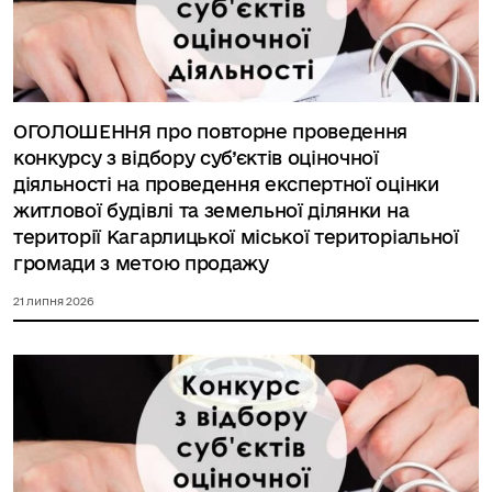
ОГОЛОШЕННЯ про повторне проведення
конкурсу з відбору суб’єктів оціночної
діяльності на проведення експертної оцінки
житлової будівлі та земельної ділянки на
території Кагарлицької міської територіальної
громади з метою продажу
21 липня 2026