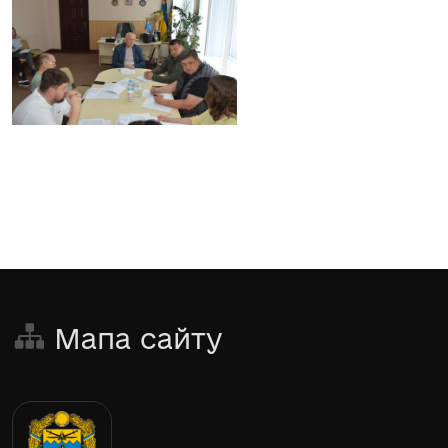
Мапа сайту