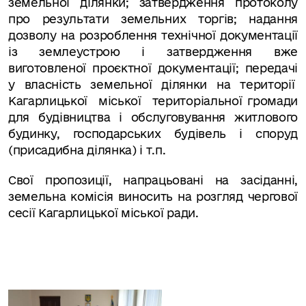
земельної ділянки;
затвердження протоколу
про результати земельних торгів;
надання
дозволу на розроблення технічної документації
із землеустрою і затвердження вже
виготовленої проєктної документації;
передачі
у власність земельної ділянки на території
Кагарлицької
міської
територіальної громади
для будівництва і обслуговування житлового
будинку, господарських будівель і споруд
(присадибна ділянка) і т.п.
Свої пропозиції, напрацьовані на засіданні,
земельна комісія виносить на розгляд чергової
сесії Кагарлицької міської ради.