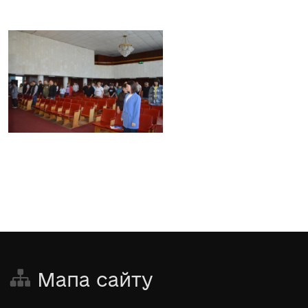
Мапа сайту