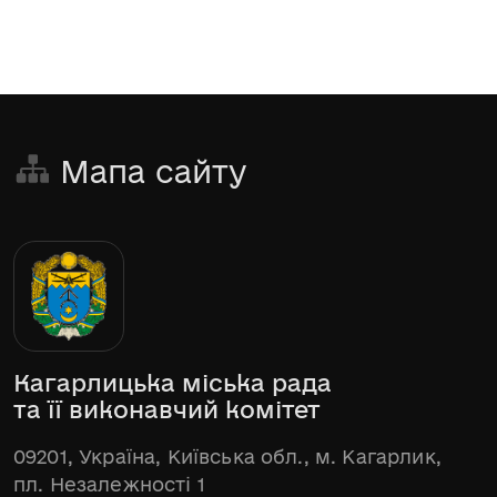
Мапа сайту
Кагарлицька міська рада
та її виконавчий комітет
09201, Україна, Київська обл., м. Кагарлик,
пл. Незалежності 1