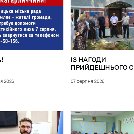
!
ІЗ НАГОДИ
ПРИЙДЕШНЬОГО С
я 2026
07 серпня 2026