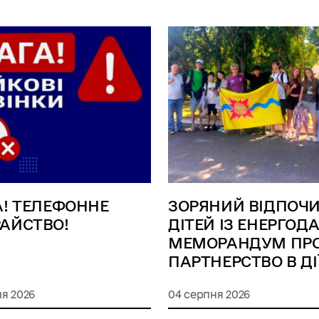
А! ТЕЛЕФОННЕ
ЗОРЯНИЙ ВІДПОЧ
АЙСТВО!
ДІТЕЙ ІЗ ЕНЕРГОДА
МЕМОРАНДУМ ПР
ПАРТНЕРСТВО В ДІ
я 2026
04 серпня 2026