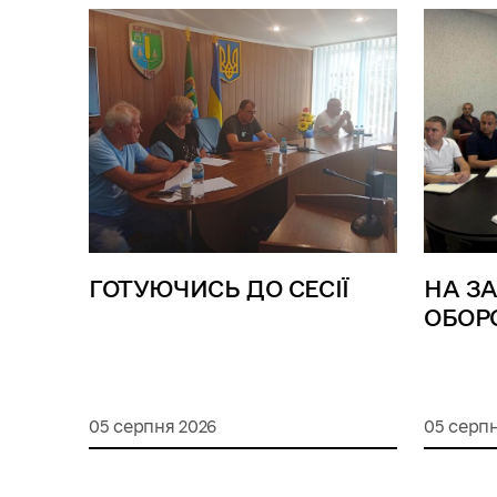
ГОТУЮЧИСЬ ДО СЕСІЇ
НА З
ОБОР
05 серпня 2026
05 серпн