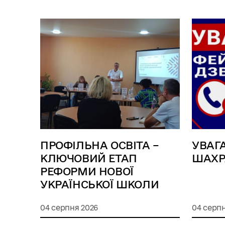
ПРОФІЛЬНА ОСВІТА –
УВАГ
КЛЮЧОВИЙ ЕТАП
ШАХР
РЕФОРМИ НОВОЇ
УКРАЇНСЬКОЇ ШКОЛИ
04 серпня 2026
04 серпн