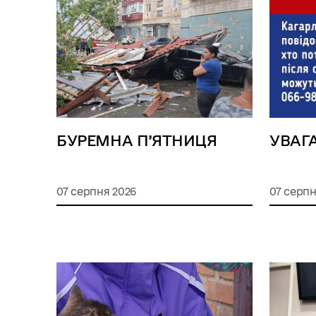
БУРЕМНА П’ЯТНИЦЯ
УВАГА
07 серпня 2026
07 серпн