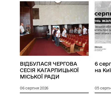
ВІДБУЛАСЯ ЧЕРГОВА
6 сер
СЕСІЯ КАГАРЛИЦЬКОЇ
на Ки
МІСЬКОЇ РАДИ
06 серпня 2026
05 серпн