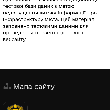
тестової бази даних з метою
недопущення витоку інформації про
інфраструктуру міста. Цей матеріал
заповнено тестовими даними для
проведення презентації нового
вебсайту.
Мапа сайту