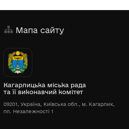
Мапа сайту
Кагарлицька міська рада
та її виконавчий комітет
09201, Україна, Київська обл., м. Кагарлик,
пл. Незалежності 1