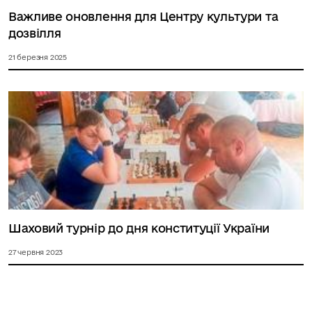
Важливе оновлення для Центру культури та
дозвілля
21 березня 2025
Шаховий турнір до дня конституції України
27 червня 2023