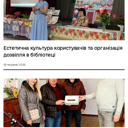
Естетична культура користувачів та організація
дозвілля в бібліотеці
18 червня 2025