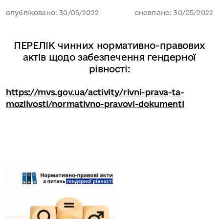
опубліковано: 30/05/2022
оновлено: 30/05/2022
ПЕРЕЛІК чинних нормативно-правових
актів щодо забезпечення гендерної
рівності
:
https://mvs.gov.ua/activity/rivni-prava-ta-
mozlivosti/normativno-pravovi-dokumenti