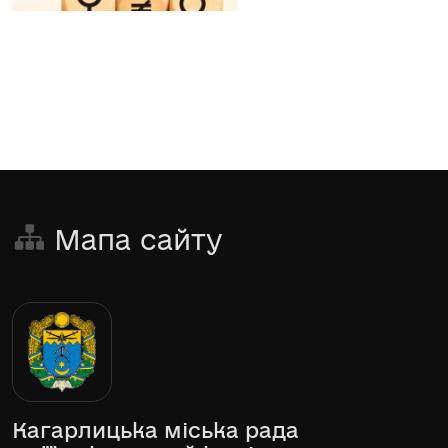
Мапа сайту
Кагарлицька міська рада