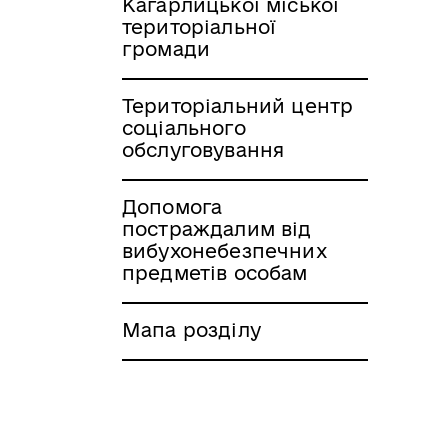
Кагарлицької міської
територіальної
громади
Територіальний центр
соціального
обслуговування
Допомога
постраждалим від
вибухонебезпечних
предметів особам
Мапа розділу